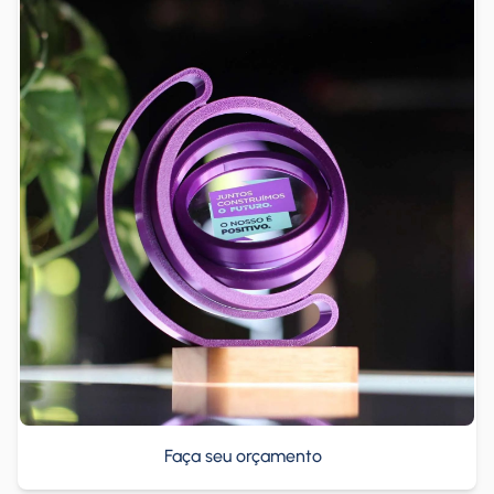
Faça seu orçamento