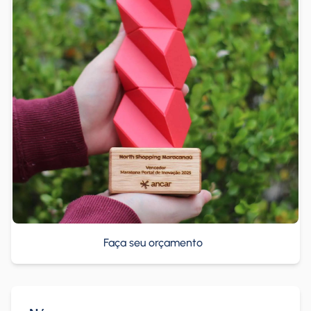
Faça seu orçamento