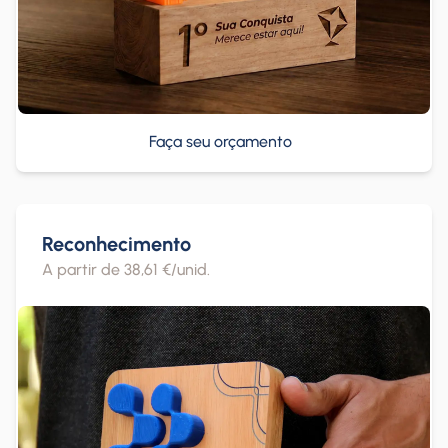
Faça seu orçamento
Reconhecimento
A partir de 38,61 €/unid.