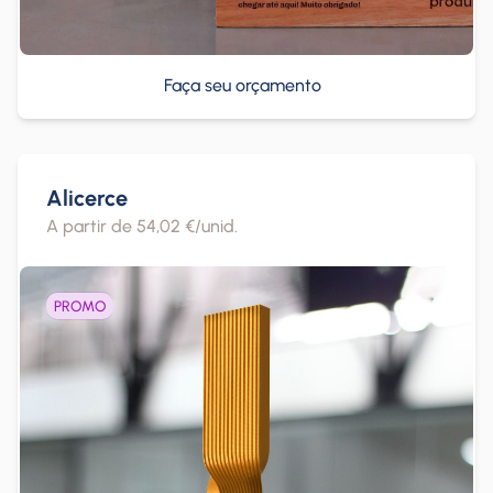
Faça seu orçamento
Alicerce
A partir de 54,02 €/unid.
PROMO