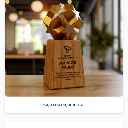
Faça seu orçamento