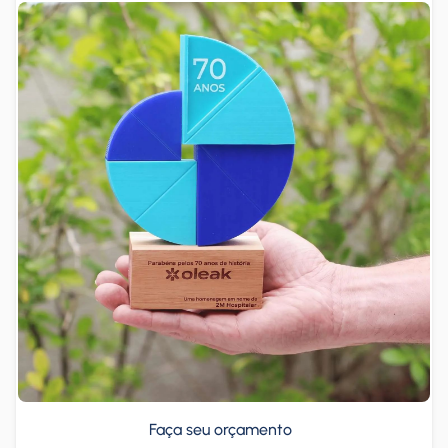
Faça seu orçamento