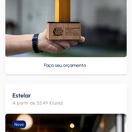
Faça seu orçamento
Estelar
A partir de 55,49 €/unid.
Novo