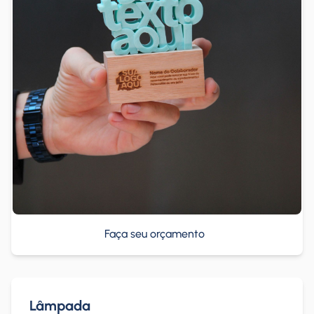
Faça seu orçamento
Lâmpada