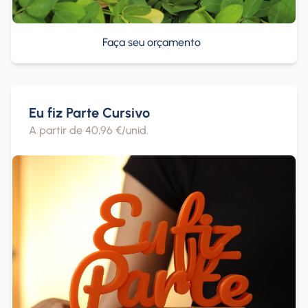
Faça seu orçamento
Eu fiz Parte Cursivo
A partir de 40,96 €/unid.