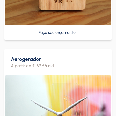
Faça seu orçamento
Aerogerador
A partir de 41,69 €/unid.