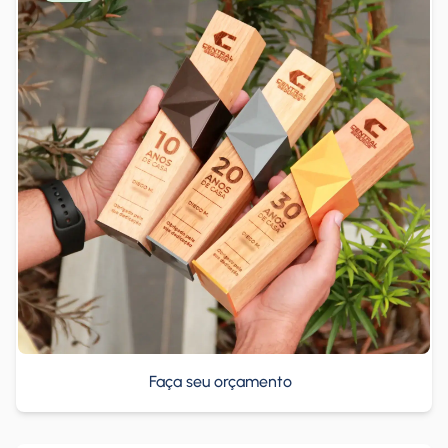
Faça seu orçamento