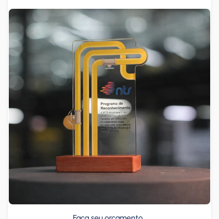
Faça seu orçamento