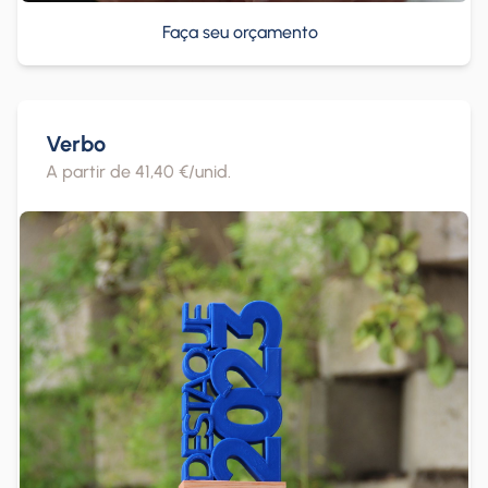
Faça seu orçamento
Verbo
A partir de 41,40 €/unid.