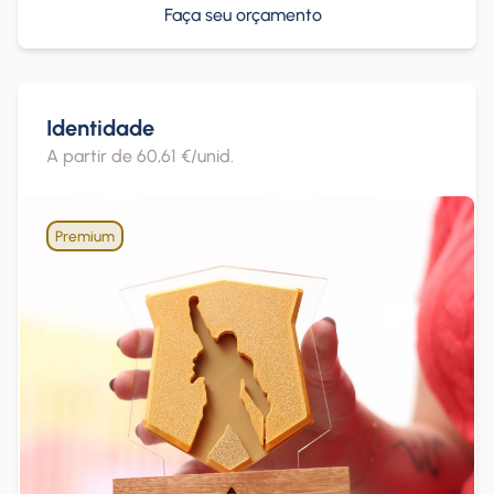
Faça seu orçamento
Identidade
A partir de 60,61 €/unid.
Premium