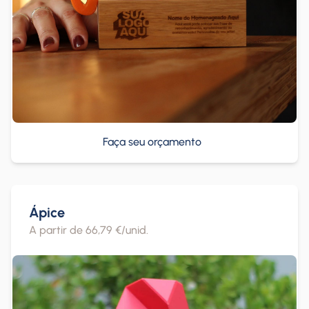
Faça seu orçamento
Ápice
A partir de 66,79 €/unid.