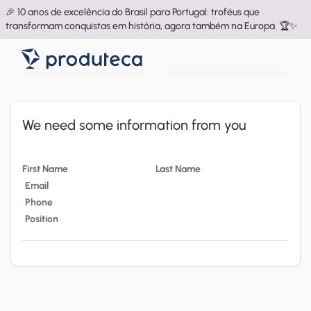
🎉 10 anos de excelência do Brasil para Portugal: troféus que
transformam conquistas em história, agora também na Europa. 🏆✨
We need some information from you
First Name
Last Name
Email
Phone
Position